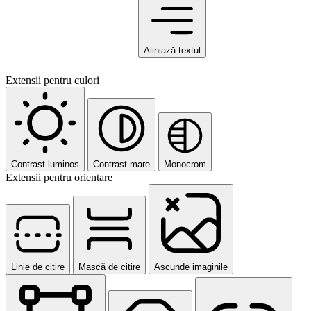
Aliniază textul
Extensii pentru culori
Contrast luminos
Contrast mare
Monocrom
Extensii pentru orientare
Linie de citire
Mască de citire
Ascunde imaginile