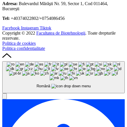
Adresa:
Bulevardul Mărăşti Nr. 59, Sector 1, Cod 011464,
Bucureşti
Tel:
+40374022802/+0754086456
Facebook
Instagram
Tiktok
Copyright © 2022
Facultatea de Biotehnologii
. Toate drepturile
rezervate.
Politica de cookies
Politica confidentialitate
Română