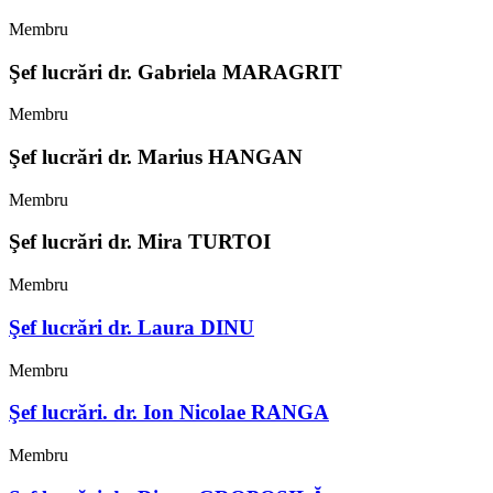
Membru
Şef lucrări dr. Gabriela MARAGRIT
Membru
Şef lucrări dr. Marius HANGAN
Membru
Şef lucrări dr. Mira TURTOI
Membru
Şef lucrări dr. Laura DINU
Membru
Şef lucrări. dr. Ion Nicolae RANGA
Membru