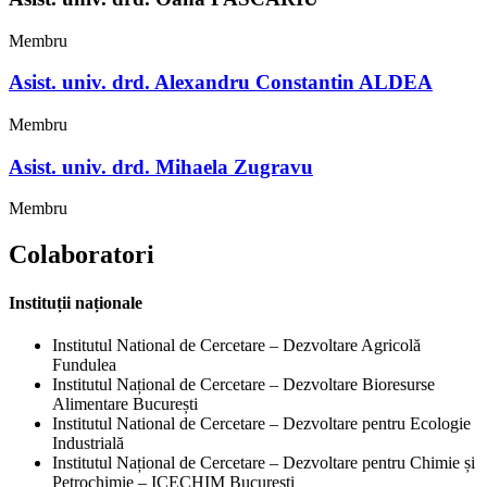
Membru
Asist. univ. drd. Alexandru Constantin ALDEA
Membru
Asist. univ. drd. Mihaela Zugravu
Membru
Colaboratori
Instituții naționale
Institutul National de Cercetare – Dezvoltare Agricolă
Fundulea
Institutul Național de Cercetare – Dezvoltare Bioresurse
Alimentare București
Institutul National de Cercetare – Dezvoltare pentru Ecologie
Industrială
Institutul Național de Cercetare – Dezvoltare pentru Chimie și
Petrochimie – ICECHIM București