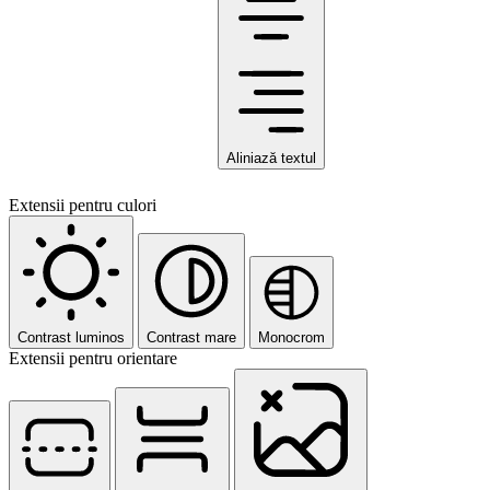
Aliniază textul
Extensii pentru culori
Contrast luminos
Contrast mare
Monocrom
Extensii pentru orientare