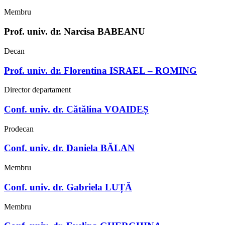
Membru
Prof. univ. dr. Narcisa BABEANU
Decan
Prof. univ. dr. Florentina ISRAEL – ROMING
Director departament
Conf. univ. dr. Cătălina VOAIDEȘ
Prodecan
Conf. univ. dr. Daniela BĂLAN
Membru
Conf. univ. dr. Gabriela LUȚĂ
Membru